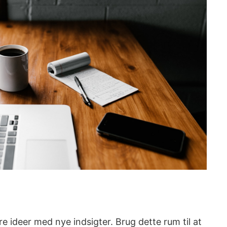
e ideer med nye indsigter. Brug dette rum til at