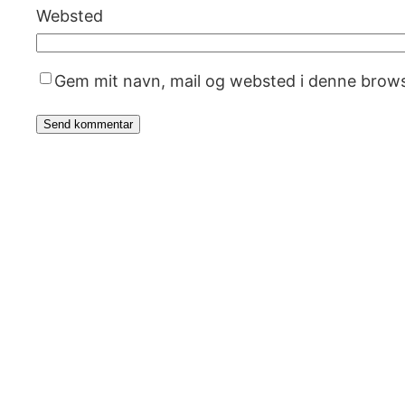
Websted
Gem mit navn, mail og websted i denne brows