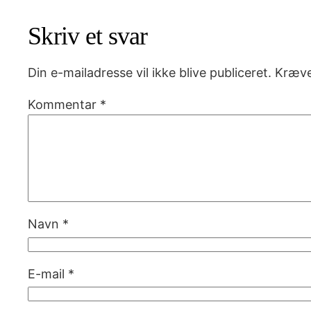
Skriv et svar
Din e-mailadresse vil ikke blive publiceret.
Kræve
Kommentar
*
Navn
*
E-mail
*