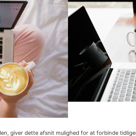
, giver dette afsnit mulighed for at forbinde tidliger