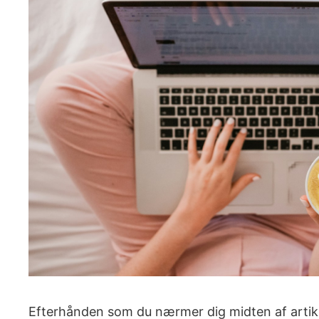
Efterhånden som du nærmer dig midten af artiklen