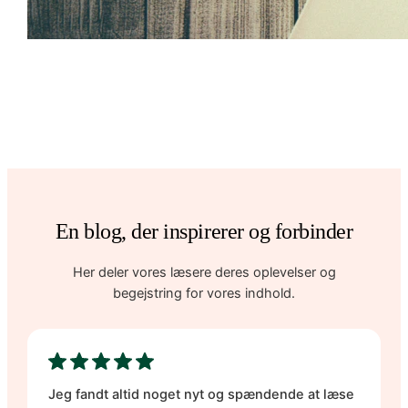
En blog, der inspirerer og forbinder
Her deler vores læsere deres oplevelser og
begejstring for vores indhold.
Jeg fandt altid noget nyt og spændende at læse