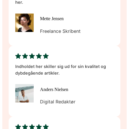
her.
Mette Jensen
Freelance Skribent
Indholdet her skiller sig ud for sin kvalitet og
dybdegående artikler.
Anders Nielsen
Digital Redaktør