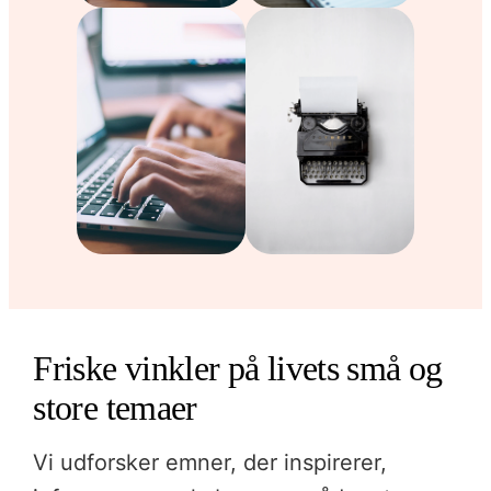
Friske vinkler på livets små og
store temaer
Vi udforsker emner, der inspirerer,