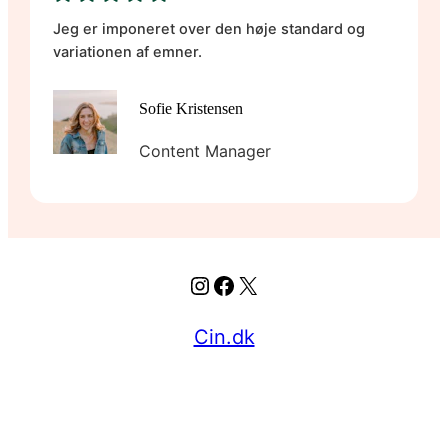
Jeg er imponeret over den høje standard og
variationen af emner.
Sofie Kristensen
Content Manager
Instagram
Facebook
X
Cin.dk