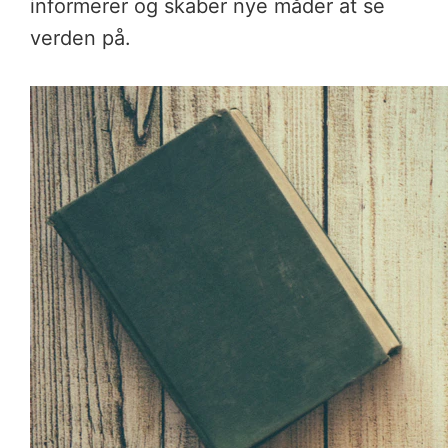
informerer og skaber nye måder at se
verden på.