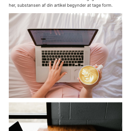
her, substansen af din artikel begynder at tage form.