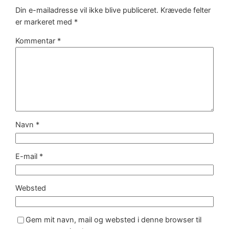
Din e-mailadresse vil ikke blive publiceret.
Krævede felter
er markeret med
*
Kommentar
*
Navn
*
E-mail
*
Websted
Gem mit navn, mail og websted i denne browser til